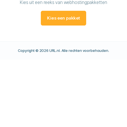
Kies uit een reeks van webhostingpakketten
Kies een pakket
Copyright © 2026 URL.nl. Alle rechten voorbehouden.