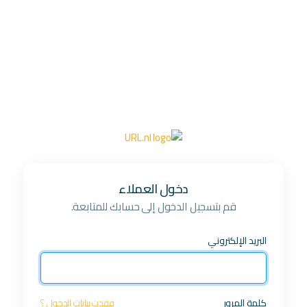
دخول العملاء
قم بتسجيل الدخول إلى حسابك للمتابعة.
البريد الإلكتروني
كلمة المرور
فقدت بيانات الدخول ؟