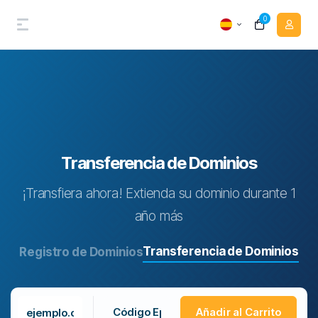
0
Transferencia de Dominios
¡Transfiera ahora! Extienda su dominio durante 1
año más
Transferencia de Dominios
Registro de Dominios
Añadir al Carrito